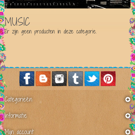
MUSIC
Er zijn geen producten in deze categorie.
Categorieën
Informatie
Mijn account