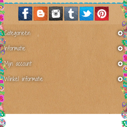
Categorieën
Informatie
Mijn account
Winkel informatie