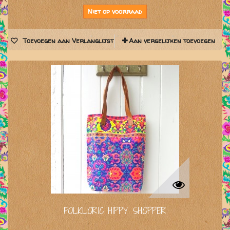
Niet op voorraad
Toevoegen aan Verlanglijst
Aan vergelijken toevoegen
FOLKLORIC HIPPY SHOPPER