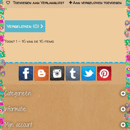
Toevoegen aan Verlanglijst
Aan vergelijken toevoegen
Vergelijken (
0
)
Toont 1 - 16 van de 16 items
Categorieën
Informatie
Mijn account