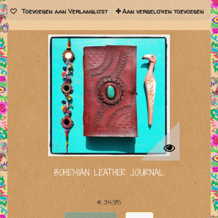
Toevoegen aan Verlanglijst
Aan vergelijken toevoegen
BOHEMIAN LEATHER JOURNAL
€ 34,95