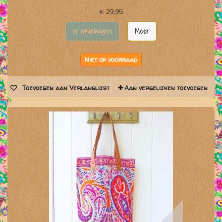
€ 29,95
In winkelwagen
Meer
Niet op voorraad
Toevoegen aan Verlanglijst
Aan vergelijken toevoegen