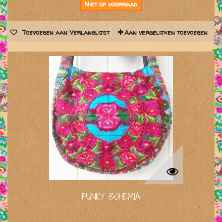
Niet op voorraad
Toevoegen aan Verlanglijst
Aan vergelijken toevoegen
FUNKY BOHEMIA