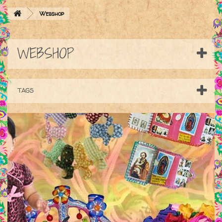
Webshop
WEBSHOP
TAGS