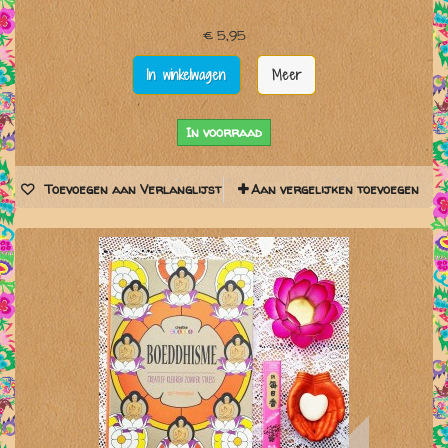
€ 5,95
In winkelwagen
Meer
In voorraad
Toevoegen aan Verlanglijst
Aan vergelijken toevoegen