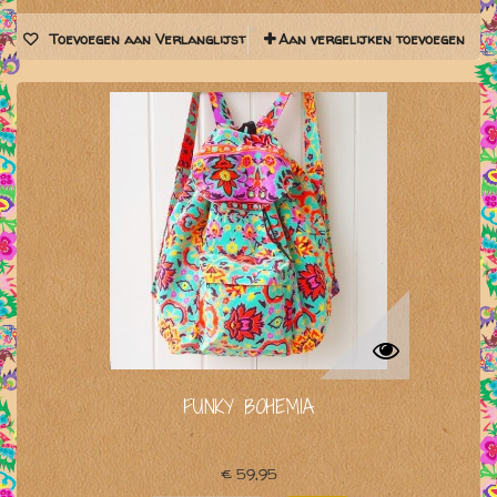
Toevoegen aan Verlanglijst
Aan vergelijken toevoegen
FUNKY BOHEMIA
€ 59,95