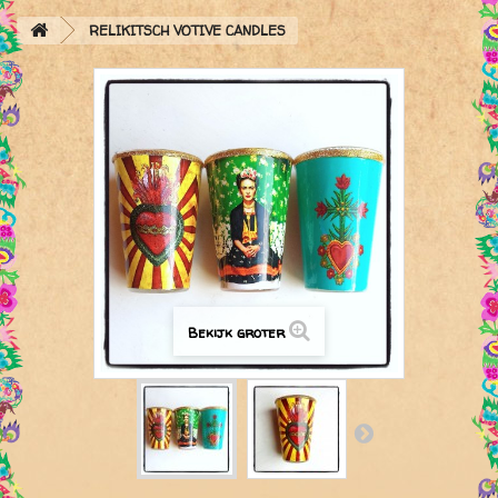
RELIKITSCH VOTIVE CANDLES
Bekijk groter