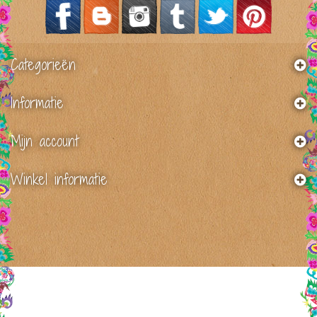
Categorieën
Informatie
Mijn account
Winkel informatie