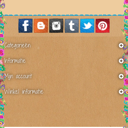
Categorieën
Informatie
Mijn account
Winkel informatie