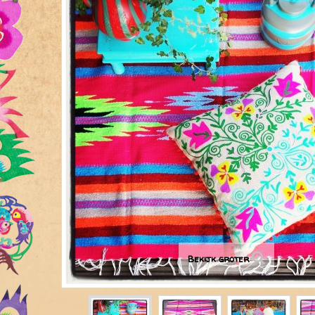
Bekijk groter