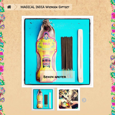
MAGICAL INDIA Wierook Giftset
Bekijk groter