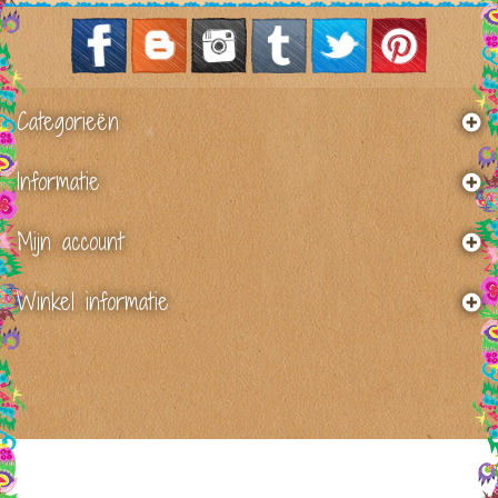
Categorieën
Informatie
Mijn account
Winkel informatie