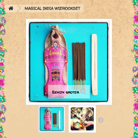
MAGICAL INDIA WIEROOKSET
Bekijk groter