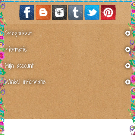
Categorieën
Informatie
Mijn account
Winkel informatie